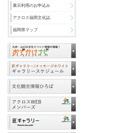
展示利用のお申込み
アクロス福岡文化誌
福岡県マップ