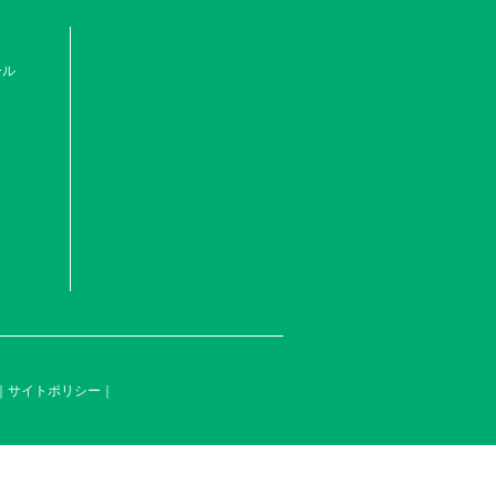
ール
サイトポリシー