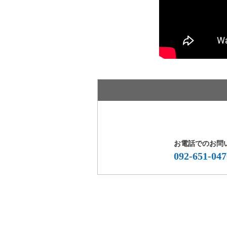
お電話でのお問
092-651-047