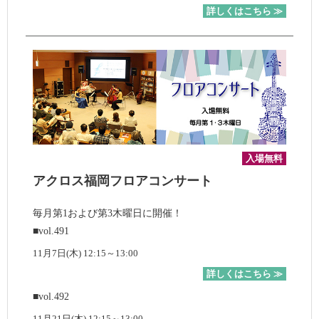
詳しくはこちら ≫
入場無料
アクロス福岡フロアコンサート
毎月第1および第3木曜日に開催！
■vol.491
11月7日(木) 12:15～13:00
詳しくはこちら ≫
■vol.492
11月21日(木) 12:15～13:00