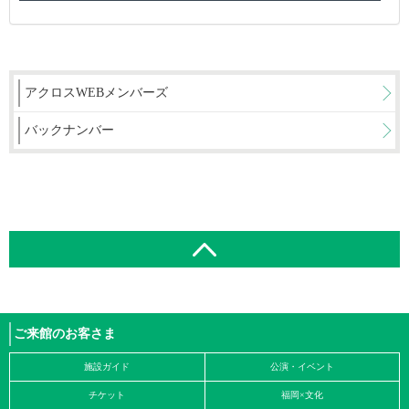
アクロスWEBメンバーズ
バックナンバー
ご来館のお客さま
施設ガイド
公演・イベント
チケット
福岡×文化