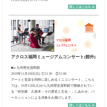
詳しくはこちら ≫
アクロス福岡ミュージアムコンサート(館外)
■in 九州歴史資料館
2019年11月10日(日) ①13:30 ②15:00
アートと音楽を同時に楽しめるミニコンサート。こちら
では、10月12日(土)から九州歴史資料館で開催されてい
る「特別展 久留米－その歴史と文化－」にあわせ、パ
ーカッションによる演奏をお届けします。
詳しくはこちら ≫