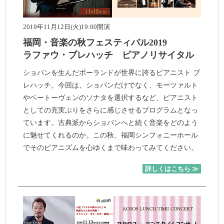
2019年11月12日(火)19:00開演
福岡・音楽の秋フェスティバル2019
ラファウ・ブレハッチ ピアノリサイタル
ショパンを生んだポーランドが世界に誇るピアニスト ブ
レハッチ。今回は、ショパンだけでなく、モーツァルト
やベートーヴェンのソナタを選択するなど、ピアニスト
としての充実ぶりをさらに感じさせるプログラムとなっ
ています。古典派からショパンへと続く音楽をどのよう
に魅せてくれるのか。この秋、福岡シンフォニーホール
でそのピアニズムを心ゆくまで味わってみてください。
詳しくはこちら ≫