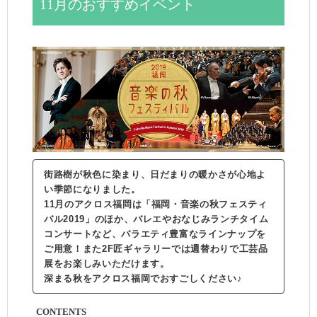
11月のおすすめイベント
街路樹が秋色に染まり、日だまりの暖かさが心地よ
い季節になりました。
11月のアクロス福岡は「福岡・音楽の秋フェスティ
バル2019」のほか、バレエやおなじみランチタイム
コンサートなど、バラエティ豊富なラインナップを
ご用意！また2F匠ギャラリーでは週替わりで工芸品
展をお楽しみいただけます。
深まる秋をアクロス福岡でおすごしください♪
CONTENTS