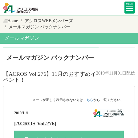
MENU
Home
アクロスWEBメンバーズ
メールマガジン バックナンバー
メールマガジン
メールマガジン バックナンバー
【ACROS Vol.276】11月のおすすめイ
2019年11月01日配信
ベント！
メールが正しく表示されない方は
こちら
からご覧ください。
2019/11/1
[ACROS Vol.276]