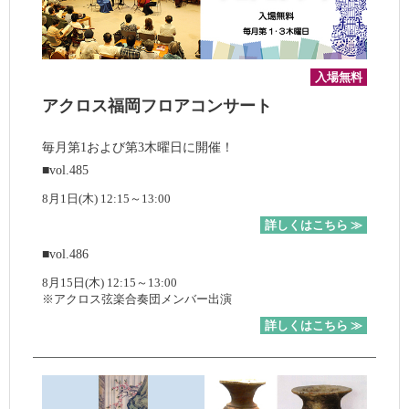
入場無料
アクロス福岡フロアコンサート
毎月第1および第3木曜日に開催！
■vol.485
8月1日(木) 12:15～13:00
詳しくはこちら ≫
■vol.486
8月15日(木) 12:15～13:00
※アクロス弦楽合奏団メンバー出演
詳しくはこちら ≫