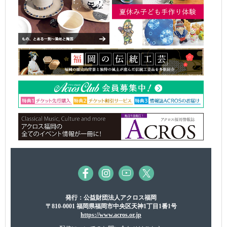
発行：公益財団法人アクロス福岡
〒810-0001 福岡県福岡市中央区天神1丁目1番1号
https://www.acros.or.jp