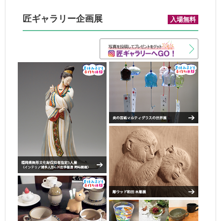
匠ギャラリー企画展
入場無料