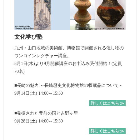
文化学び塾
九州・山口地域の美術館、博物館で開催される催し物の
ワンコインレクチャー講座。
8月1日(木)より9月開催講座のお申込み受付開始！(定員
70名)
■長崎の魅力 ～長崎歴史文化博物館の収蔵品について～
9月14日(土) 14:00～15:30
詳しくはこちら ≫
■発掘された豊前の国と吉野ヶ里
9月28日(土) 14:00～15:30
詳しくはこちら ≫