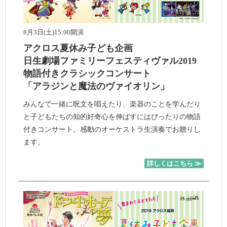
8月3日(土)15:00開演
アクロス夏休み子ども企画
日生劇場ファミリーフェスティヴァル2019
物語付きクラシックコンサート
「アラジンと魔法のヴァイオリン」
みんなで一緒に呪文を唱えたり、楽器のことを学んだり
と子どもたちの知的好奇心を伸ばすにはぴったりの物語
付きコンサート。感動のオーケストラ生演奏でお贈りし
ます。
詳しくはこちら ≫