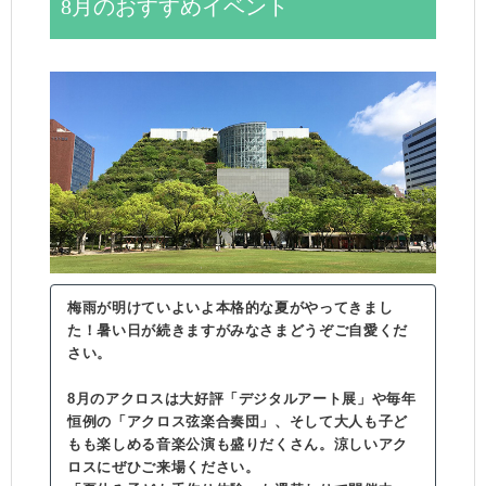
8月のおすすめイベント
梅雨が明けていよいよ本格的な夏がやってきまし
た！暑い日が続きますがみなさまどうぞご自愛くだ
さい。
8月のアクロスは大好評「デジタルアート展」や毎年
恒例の「アクロス弦楽合奏団」、そして大人も子ど
もも楽しめる音楽公演も盛りだくさん。涼しいアク
ロスにぜひご来場ください。