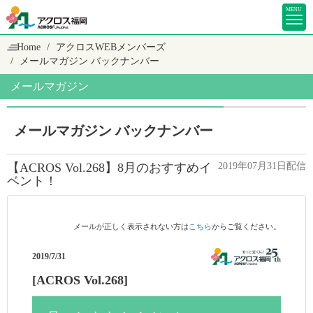
MENU
Home
アクロスWEBメンバーズ
メールマガジン バックナンバー
メールマガジン
メールマガジン バックナンバー
【ACROS Vol.268】8月のおすすめイ
2019年07月31日配信
ベント！
メールが正しく表示されない方は
こちら
からご覧ください。
2019/7/31
[ACROS Vol.268]