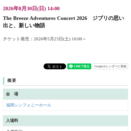
2026年8月30日(日) 14:00
The Breeze Adventures Concert 2026 ジブリの思い
出と、新しい物語
チケット発売：2026年5月23日(土) 10:00～
Googleカレンダーに登録
概要
会 場
福岡シンフォニーホール
入場料