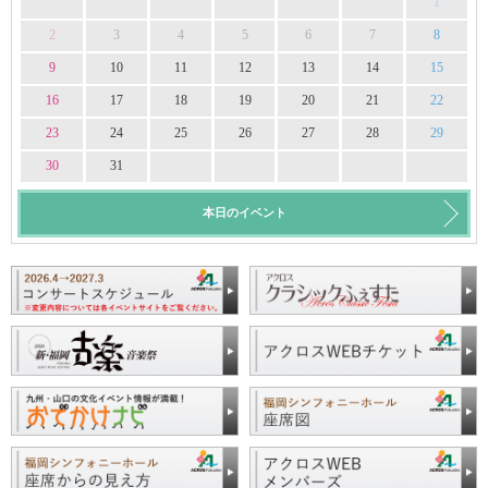
1
2
3
4
5
6
7
8
9
10
11
12
13
14
15
16
17
18
19
20
21
22
23
24
25
26
27
28
29
30
31
本日のイベント