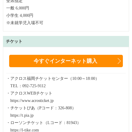
全席指定
一般 6,000
円
小学生 4,000円
※未就学児入場不可
チケット
今すぐインターネット購入
・アクロス福岡チケットセンター（10:00～18:00）
TEL：092-725-9112
・アクロスWEBチケット
https://www.acrosticket.jp
・チケットぴあ（Pコード：326-808）
https://t.pia.jp
・ローソンチケット（Lコード：81943）
https://l-tike.com