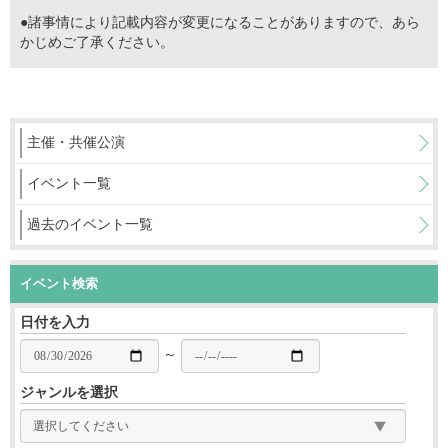
●諸事情により記載内容が変更になることがありますので、あら
かじめご了承ください。
主催・共催公演
イベント一覧
過去のイベント一覧
イベント検索
日付を入力
～
ジャンルを選択