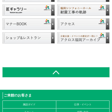
ご来館のお客さま
施設ガイド
公演・イベント