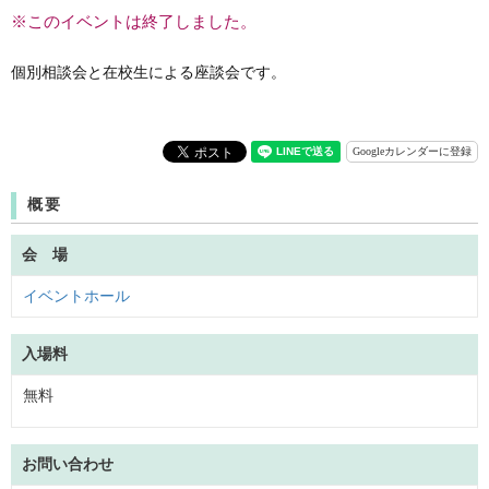
※このイベントは終了しました。
個別相談会と在校生による座談会です。
Googleカレンダーに登録
概要
会 場
イベントホール
入場料
無料
お問い合わせ