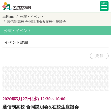
MENU
Home
公演・イベント
通信制高校 合同説明会&在校生座談会
公演・イベント
イベント詳細
貸 館
2026年5月27日(水)
12:30～16:00
通信制高校 合同説明会&在校生座談会