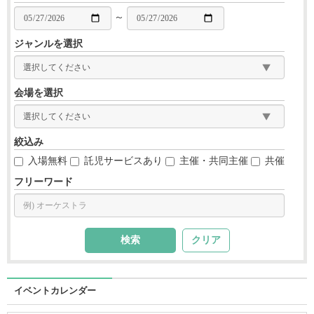
～
ジャンルを選択
会場を選択
絞込み
入場無料
託児サービスあり
主催・共同主催
共催
フリーワード
クリア
イベントカレンダー