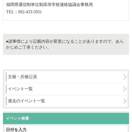
福岡県通信制単位制高等学校連絡協議会事務局
TEL：092-433-5931
●諸事情により記載内容が変更になることがありますので、あら
かじめご了承ください。
主催・共催公演
イベント一覧
過去のイベント一覧
イベント検索
日付を入力