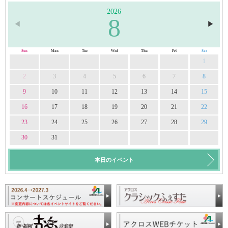
2026
8
◀︎
▶︎
Sun
Mon
Tue
Wed
Thu
Fri
Sat
1
2
3
4
5
6
7
8
9
10
11
12
13
14
15
16
17
18
19
20
21
22
23
24
25
26
27
28
29
30
31
本日のイベント