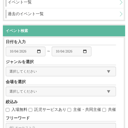
イベント一覧
過去のイベント一覧
イベント検索
日付を入力
～
ジャンルを選択
会場を選択
絞込み
入場無料
託児サービスあり
主催・共同主催
共催
フリーワード