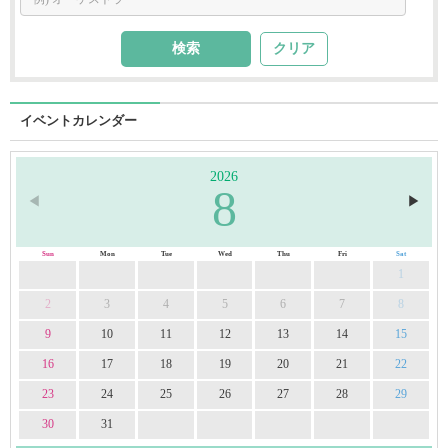
クリア
イベントカレンダー
2026
8
◀︎
▶︎
Sun
Mon
Tue
Wed
Thu
Fri
Sat
1
2
3
4
5
6
7
8
9
10
11
12
13
14
15
16
17
18
19
20
21
22
23
24
25
26
27
28
29
30
31