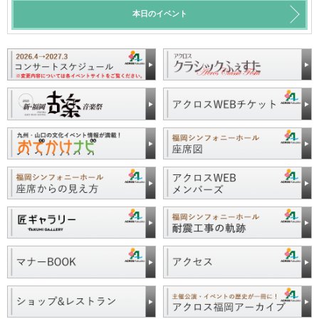
本日のイベント