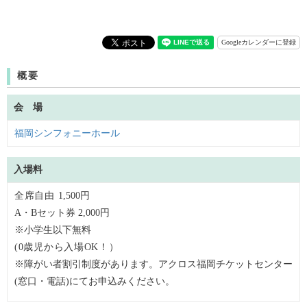
Googleカレンダーに登録
概要
会 場
福岡シンフォニーホール
入場料
全席自由
1,500円
A・Bセット券 2,000円
※小学生以下無料
(0歳児から入場OK！）
※障がい者割引制度があります。アクロス福岡チケットセンター
(窓口・電話)にてお申込みください。