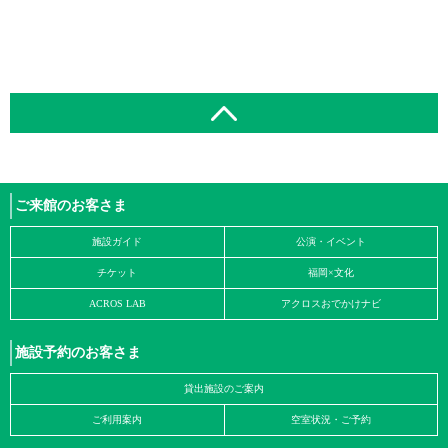
ご来館のお客さま
施設ガイド
公演・イベント
チケット
福岡×文化
ACROS LAB
アクロスおでかけナビ
施設予約のお客さま
貸出施設のご案内
ご利用案内
空室状況・ご予約