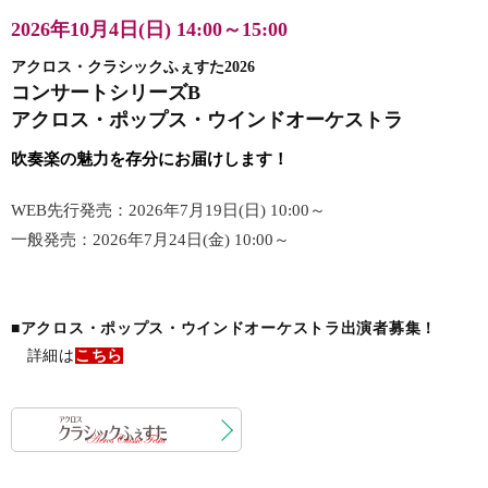
2026年10月4日(日)
14:00～15:00
アクロス・クラシックふぇすた2026
コンサートシリーズB
アクロス・ポップス・ウインドオーケストラ
吹奏楽の魅力を存分にお届けします！
WEB先行発売：2026年7月19日(日) 10:00～
一般発売：2026年7月24日(金) 10:00～
■アクロス・ポップス・ウインドオーケストラ出演者募集！
詳細は
こちら