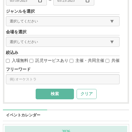
～
ジャンルを選択
会場を選択
絞込み
入場無料
託児サービスあり
主催・共同主催
共催
フリーワード
クリア
イベントカレンダー
2026