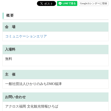
Googleカレンダーに登録
概要
会 場
コミュニケーションエリア
入場料
無料
主 催
一般社団法人ひかりのみちDMO福津
お問い合わせ
アクロス福岡 文化観光情報ひろば