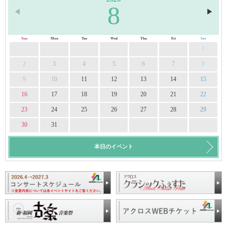
8
◀︎
▶︎
Sun
Mon
Tue
Wed
Thu
Fri
Sat
1
2
3
4
5
6
7
8
9
10
11
12
13
14
15
16
17
18
19
20
21
22
23
24
25
26
27
28
29
30
31
本日のイベント