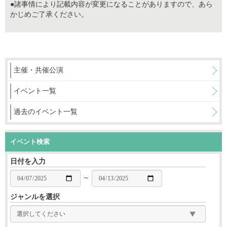
●諸事情により記載内容が変更になることがありますので、あら
かじめご了承ください。
主催・共催公演
イベント一覧
過去のイベント一覧
イベント検索
日付を入力
～
ジャンルを選択