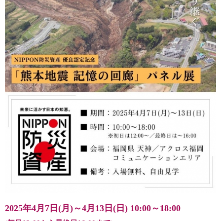
2025年4月7日(月)～4月13日(日)
10:00～18:00