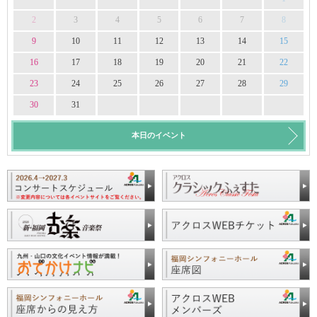
2
3
4
5
6
7
8
9
10
11
12
13
14
15
16
17
18
19
20
21
22
23
24
25
26
27
28
29
30
31
本日のイベント