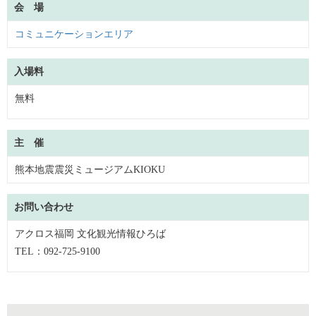
会 場
コミュニケーションエリア
入場料
無料
主 催
熊本地震震災ミュージアムKIOKU
お問い合わせ
アクロス福岡 文化観光情報ひろば
TEL：092-725-9100