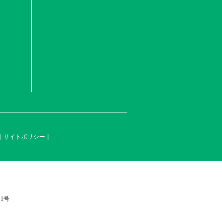
サイトポリシー
1号