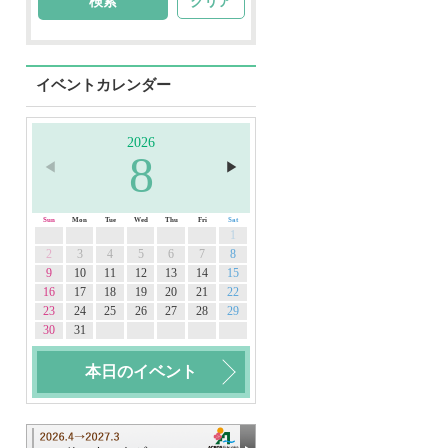
クリア
イベントカレンダー
2026
8
◀︎
▶︎
Sun
Mon
Tue
Wed
Thu
Fri
Sat
1
2
3
4
5
6
7
8
9
10
11
12
13
14
15
16
17
18
19
20
21
22
23
24
25
26
27
28
29
30
31
本日のイベント