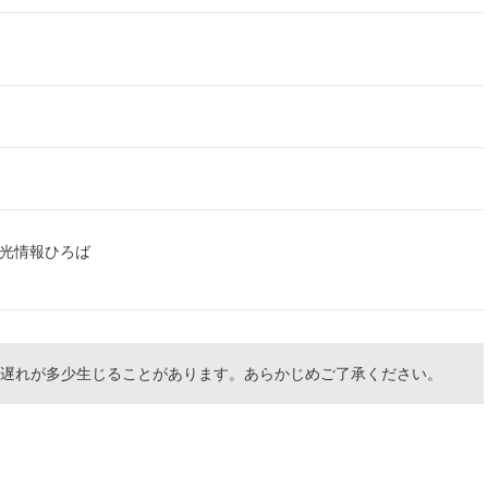
観光情報ひろば
の遅れが多少生じることがあります。あらかじめご了承ください。