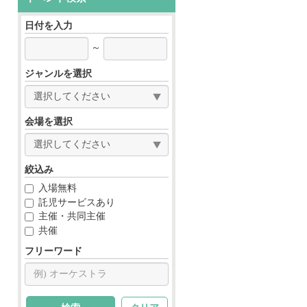
日付を入力
～
ジャンルを選択
会場を選択
絞込み
入場無料
託児サービスあり
主催・共同主催
共催
フリーワード