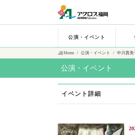
公演・イベント
Home
公演・イベント
中川貴美
公演・イベント
イベント詳細
2