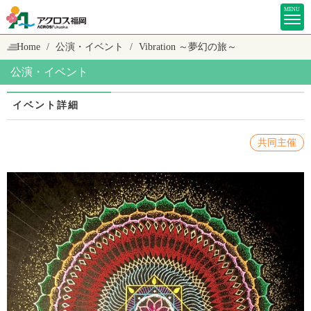
MENU
Home
公演・イベント
Vibration ～夢幻の旅～
公演・イベント
イベント詳細
共同主催