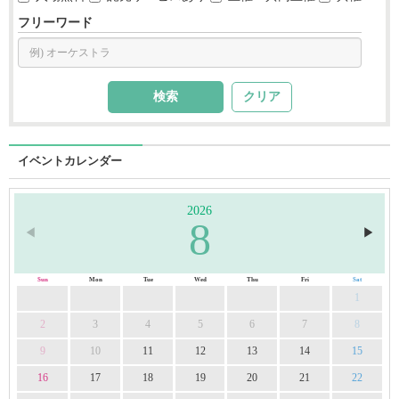
フリーワード
クリア
イベントカレンダー
2026
8
◀︎
▶︎
Sun
Mon
Tue
Wed
Thu
Fri
Sat
1
2
3
4
5
6
7
8
9
10
11
12
13
14
15
16
17
18
19
20
21
22