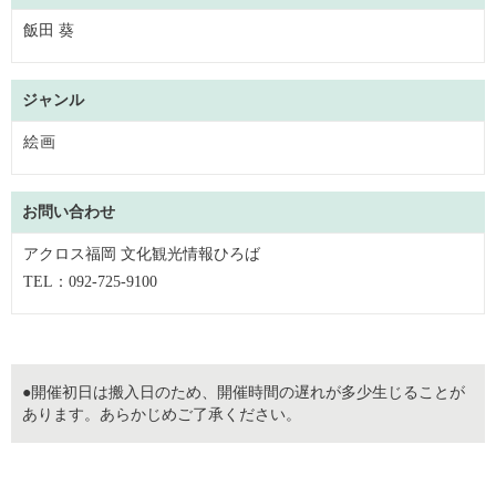
飯田 葵
ジャンル
絵画
お問い合わせ
アクロス福岡 文化観光情報ひろば
TEL：092-725-9100
●開催初日は搬入日のため、開催時間の遅れが多少生じることが
あります。あらかじめご了承ください。