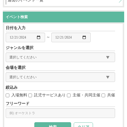
過去のイベント一覧
イベント検索
日付を入力
～
ジャンルを選択
会場を選択
絞込み
入場無料
託児サービスあり
主催・共同主催
共催
フリーワード