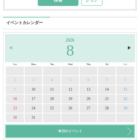
クリア
イベントカレンダー
2026
8
◀︎
▶︎
Sun
Mon
Tue
Wed
Thu
Fri
Sat
1
2
3
4
5
6
7
8
9
10
11
12
13
14
15
16
17
18
19
20
21
22
23
24
25
26
27
28
29
30
31
本日のイベント