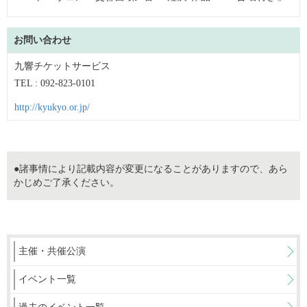
お問い合わせ
九響チケットサービス
TEL : 092-823-0101
http://kyukyo.or.jp/
●諸事情により記載内容が変更になることがありますので、あら
かじめご了承ください。
主催・共催公演
イベント一覧