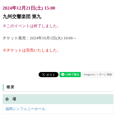
2024年12月21日(土) 15:00
九州交響楽団 第九
※このイベントは終了しました。
チケット発売：2024年10月1日(火) 10:00～
※チケットは完売いたしました。
Googleカレンダーに登録
概要
会 場
福岡シンフォニーホール