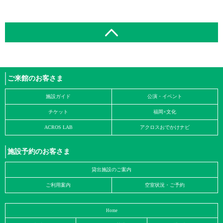
ご来館のお客さま
施設ガイド
公演・イベント
チケット
福岡×文化
ACROS LAB
アクロスおでかけナビ
施設予約のお客さま
貸出施設のご案内
ご利用案内
空室状況・ご予約
Home