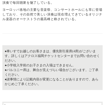
演奏で毎回聴衆を魅了している。
ヨーロッパ各地の主要な音楽祭、コンサートホールにも常に登場
しており、その自然で美しい演奏は現在増えてきているオリジナ
ル楽器のオーケストラの最高峰と称されている。
●車いすでお越しのお客さまは、優先割引座席(4席)がございま
す。詳しくはアクロス福岡チケットセンターまでお問い合わせく
ださい。
●小学校入学前のお子さまの入場はできません。
●バルコニー席は、舞台が見えづらい場合がございます。ご了承
ください。
●諸事情により記載内容が変更になることがありますので、あら
かじめご了承ください。