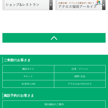
ご来館のお客さま
施設ガイド
公演・イベント
チケット
福岡×文化
ACROS LAB
アクロスおでかけナビ
施設予約のお客さま
貸出施設のご案内