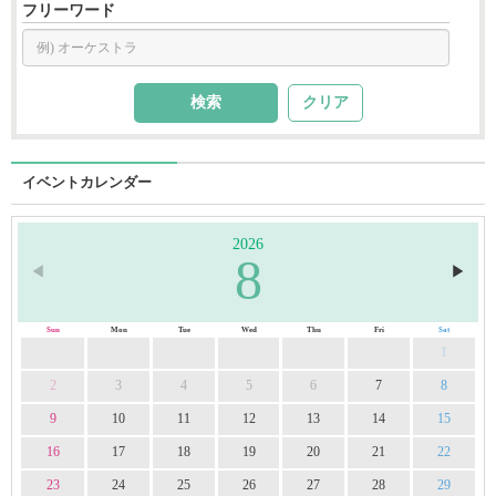
フリーワード
クリア
イベントカレンダー
2026
8
◀︎
▶︎
Sun
Mon
Tue
Wed
Thu
Fri
Sat
1
2
3
4
5
6
7
8
9
10
11
12
13
14
15
16
17
18
19
20
21
22
23
24
25
26
27
28
29