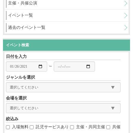
主催・共催公演
イベント一覧
過去のイベント一覧
イベント検索
日付を入力
～
ジャンルを選択
会場を選択
絞込み
入場無料
託児サービスあり
主催・共同主催
共催