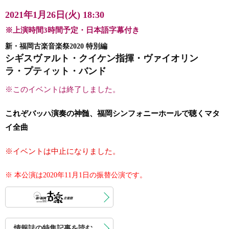
2021年1月26日(火) 18:30
※上演時間3時間予定・日本語字幕付き
新・福岡古楽音楽祭2020 特別編
シギスヴァルト・クイケン指揮・ヴァイオリン
ラ・プティット・バンド
※このイベントは終了しました。
これぞバッハ演奏の神髄、福岡シンフォニーホールで聴くマタ
イ全曲
※イベントは中止になりました。
※ 本公演は2020年11月1日の振替公演です
。
情報誌の特集記事を読む