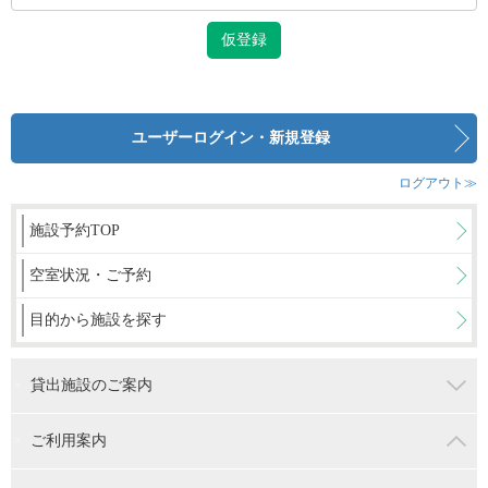
ユーザーログイン・新規登録
ログアウト≫
施設予約TOP
空室状況・ご予約
目的から施設を探す
貸出施設のご案内
ご利用案内