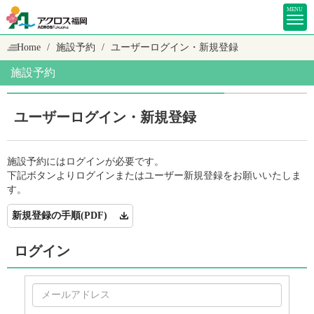
MENU
Home
施設予約
ユーザーログイン・新規登録
施設予約
ユーザーログイン・新規登録
施設予約にはログインが必要です。
下記ボタンよりログインまたはユーザー新規登録をお願いいたしま
す。
新規登録の手順(PDF)
ログイン