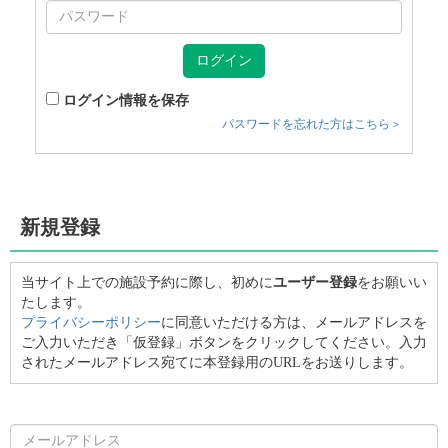
ログイン情報を保存
パスワードを忘れた方はこちら＞
新規登録
当サイト上での施設予約に際し、初めに
ユーザー登録
をお願いい
たします。
プライバシーポリシー
に同意いただける方は、メールアドレスを
ご入力いただき「仮登録」ボタンをクリックしてください。入力
されたメールアドレス宛てに本登録用のURLをお送りします。