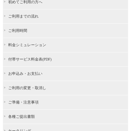
初めてご利用の方へ
ご利用までの流れ
ご利用時間
料金シミュレーション
付帯サービス料金表(PDF)
お申込み・お支払い
ご利用の変更・取消し
ご準備・注意事項
各種ご提出書類
ケータリング