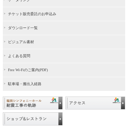
チケット販売委託のお申込み
ダウンロード一覧
ビジュアル素材
よくある質問
Free Wi-Fiのご案内(PDF)
駐車場・搬出入経路