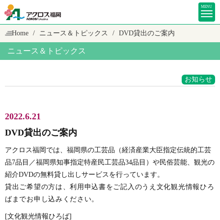
MENU
Home
ニュース＆トピックス
DVD貸出のご案内
ニュース＆トピックス
お知らせ
2022.6.21
DVD貸出のご案内
アクロス福岡では、福岡県の工芸品（経済産業大臣指定伝統的工芸
品7品目／福岡県知事指定特産民工芸品34品目）や民俗芸能、観光の
紹介DVDの無料貸し出しサービスを行っています。
貸出ご希望の方は、利用申込書をご記入のうえ文化観光情報ひろ
ばまでお申し込みください。
[文化観光情報ひろば]