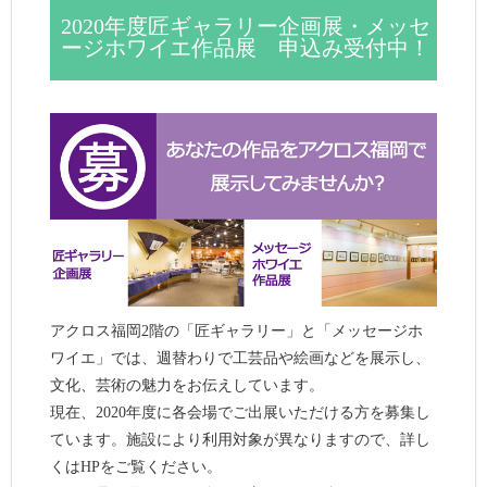
2020年度匠ギャラリー企画展・メッセ
ージホワイエ作品展 申込み受付中！
アクロス福岡2階の「匠ギャラリー」と「メッセージホ
ワイエ」では、週替わりで工芸品や絵画などを展示し、
文化、芸術の魅力をお伝えしています。
現在、2020年度に各会場でご出展いただける方を募集し
ています。施設により利用対象が異なりますので、詳し
くはHPをご覧ください。