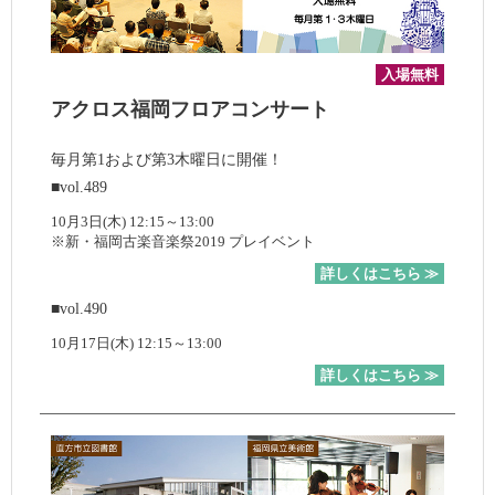
入場無料
アクロス福岡フロアコンサート
毎月第1および第3木曜日に開催！
■vol.489
10月3日(木) 12:15～13:00
※新・福岡古楽音楽祭2019 プレイベント
詳しくはこちら ≫
■vol.490
10月17日(木) 12:15～13:00
詳しくはこちら ≫