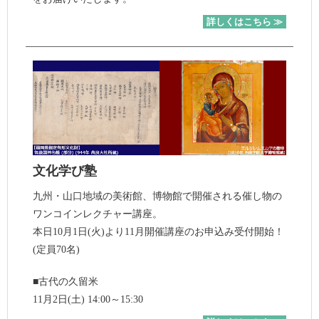
詳しくはこちら ≫
文化学び塾
九州・山口地域の美術館、博物館で開催される催し物の
ワンコインレクチャー講座。
本日10月1日(火)より11月開催講座のお申込み受付開始！
(定員70名)
■古代の久留米
11月2日(土) 14:00～15:30