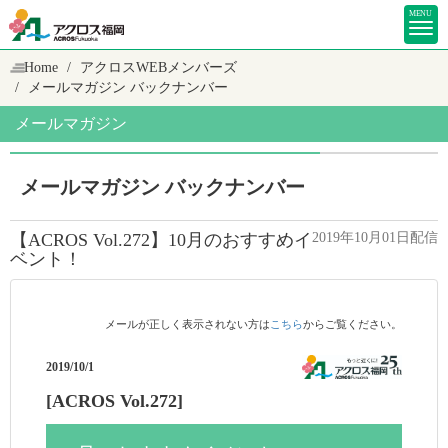
MENU
Home
アクロスWEBメンバーズ
メールマガジン バックナンバー
メールマガジン
メールマガジン バックナンバー
【ACROS Vol.272】10月のおすすめイ
2019年10月01日配信
ベント！
メールが正しく表示されない方は
こちら
からご覧ください。
2019/10/1
[ACROS Vol.272]