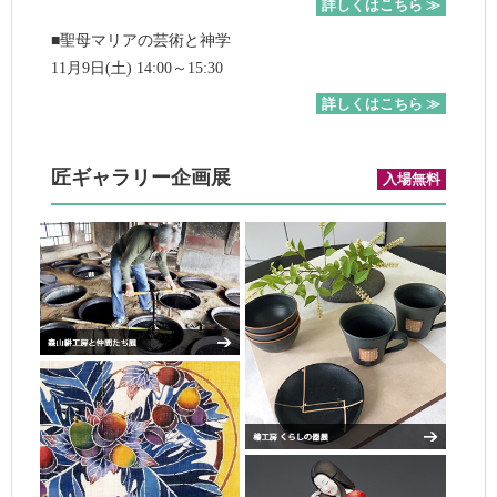
詳しくはこちら ≫
■聖母マリアの芸術と神学
11月9日(土) 14:00～15:30
詳しくはこちら ≫
匠ギャラリー企画展
入場無料