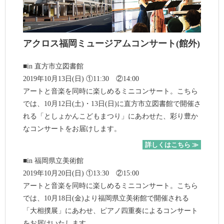
アクロス福岡ミュージアムコンサート(館外)
■in 直方市立図書館
2019年10月13日(日) ①11:30 ②14:00
アートと音楽を同時に楽しめるミニコンサート。こちら
では、10月12日(土)・13日(日)に直方市立図書館で開催さ
れる「としょかんこどもまつり」にあわせた、彩り豊か
なコンサートをお届けします。
詳しくはこちら ≫
■in 福岡県立美術館
2019年10月20日(日) ①13:30 ②15:00
アートと音楽を同時に楽しめるミニコンサート。こちら
では、10月18日(金)より福岡県立美術館で開催される
「大相撲展」にあわせ、ピアノ四重奏によるコンサート
をお届けいたします。