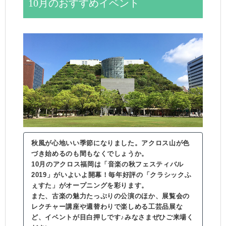
10月のおすすめイベント
秋風が心地いい季節になりました。アクロス山が色
づき始めるのも間もなくでしょうか。
10月のアクロス福岡は「音楽の秋フェスティバル
2019」がいよいよ開幕！毎年好評の「クラシックふ
ぇすた」がオープニングを彩ります。
また、古楽の魅力たっぷりの公演のほか、展覧会の
レクチャー講座や週替わりで楽しめる工芸品展な
ど、イベントが目白押しです♪みなさまぜひご来場く