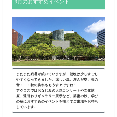
9月のおすすめイベント
まだまだ残暑が続いていますが、朝晩は少しすごし
やすくなってきました。涼しい風、澄んだ空、虫の
音・・・秋の訪れももうすぐですね！
アクロスではおなじみの人気コンサートや文化講
座、週替わりギャラリー展示など、芸術の秋、学び
の秋におすすめのイベントを揃えてご来場をお待ち
しています♪