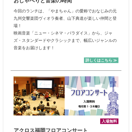
おしゃべりと音楽の時間
今回のランチは、「やまちゃん」の愛称でおなじみの元
九州交響楽団ヴィオラ奏者、山下典道が楽しい仲間と登
場！
映画音楽「ニュー・シネマ・パラダイス」から、ジャ
ズ・スタンダードやクラシックまで、幅広いジャンルの
音楽をお届けします！
詳しくはこちら ≫
入場無料
アクロス福岡フロアコンサート