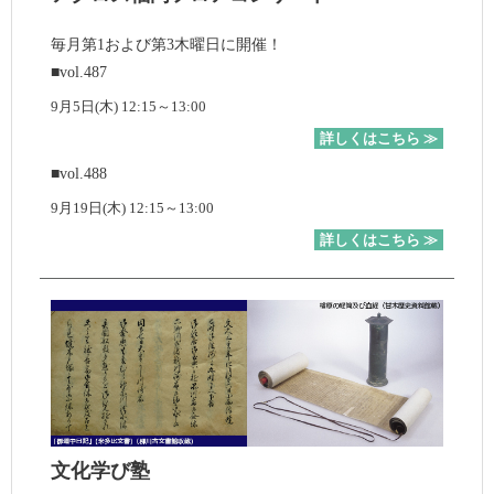
毎月第1および第3木曜日に開催！
■vol.487
9月5日(木) 12:15～13:00
詳しくはこちら ≫
■vol.488
9月19日(木) 12:15～13:00
詳しくはこちら ≫
文化学び塾