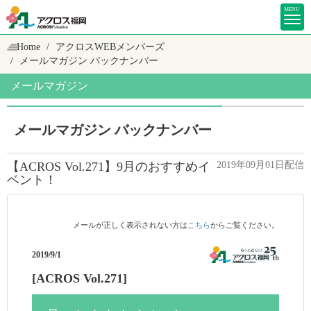
MENU
Home
アクロスWEBメンバーズ
メールマガジン バックナンバー
メールマガジン
メールマガジン バックナンバー
【ACROS Vol.271】9月のおすすめイ
2019年09月01日配信
ベント！
メールが正しく表示されない方は
こちら
からご覧ください。
2019/9/1
[ACROS Vol.271]