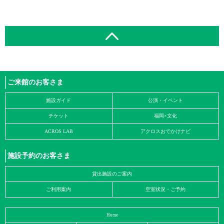
ご来館のお客さま
施設ガイド
公演・イベント
チケット
福岡×文化
ACROS LAB
アクロスおでかけナビ
施設予約のお客さま
貸出施設のご案内
ご利用案内
空室状況・ご予約
Home