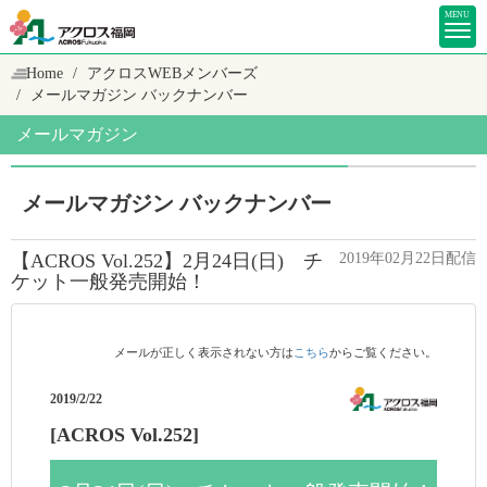
MENU
Home
アクロスWEBメンバーズ
メールマガジン バックナンバー
メールマガジン
メールマガジン バックナンバー
【ACROS Vol.252】2月24日(日) チ
2019年02月22日配信
ケット一般発売開始！
メールが正しく表示されない方は
こちら
からご覧ください。
2019/2/22
[ACROS Vol.252]