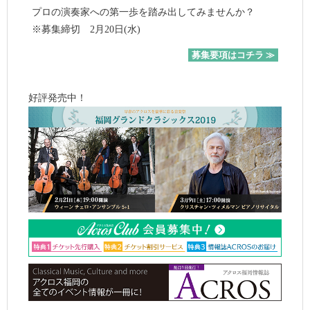
プロの演奏家への第一歩を踏み出してみませんか？
※募集締切 2月20日(水)
募集要項はコチラ ≫
好評発売中！