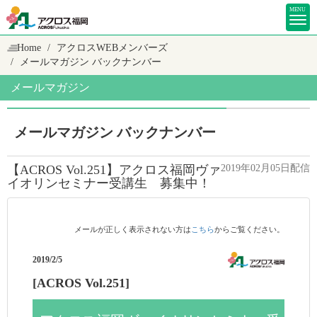
MENU
Home
アクロスWEBメンバーズ
メールマガジン バックナンバー
メールマガジン
メールマガジン バックナンバー
【ACROS Vol.251】アクロス福岡ヴァ
2019年02月05日配信
イオリンセミナー受講生 募集中！
メールが正しく表示されない方は
こちら
からご覧ください。
2019/2/5
[ACROS Vol.251]