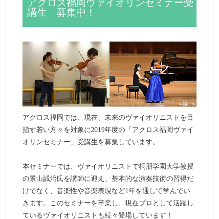
アクロス福岡ヴァイオリンセミナー受
講生 募集中！
アクロス福岡では、現在、未来のヴァイオリニストを目
指す若い方々を対象に2019年度の「アクロス福岡ヴァイ
オリンセミナー」受講生を募集しています。
本セミナーでは、ヴァイオリニストで桐朋学園大学教授
の景山誠治氏を講師に迎え、基本的な演奏技術の習得だ
けでなく、音楽性や音楽表現など1年を通して学んでい
きます。このセミナーを卒業し、現在プロとして活躍し
ているヴァイオリニストも続々登場しています！