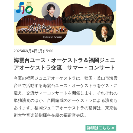
2025年8月4日(月)15:00
海雲台ユース・オーケストラ＆福岡ジュニ
アオーケストラ交流 サマー・コンサート
今夏の福岡ジュニアオーケストラは、韓国・釜山市海雲
台区で活動する海雲台ユース・オーケストラをゲストに
迎え、交流サマーコンサートを開催します。それぞれの
単独演奏のほか、合同編成のオーケストラによる演奏も
あります。福岡ジュニアオーケストラの指揮は、東京藝
術大学音楽部指揮科在籍の福留音央氏。
詳細はこちら ≫