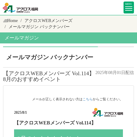
MENU
Home
アクロスWEBメンバーズ
メールマガジン バックナンバー
メールマガジン
メールマガジン バックナンバー
【アクロスWEBメンバーズ Vol.114】
2025年08月01日配信
8月のおすすめイベント
メールが正しく表示されない方は
こちら
からご覧ください。
2025/8/1
【アクロスWEBメンバーズ Vol.114】