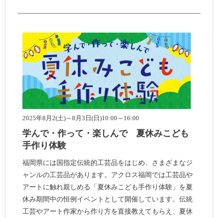
2025年8月2(土)～8月3日(日)10:00～16:00
学んで・作って・楽しんで 夏休みこども
手作り体験
福岡県には国指定伝統的工芸品をはじめ、さまざまなジ
ャンルの工芸品があります。アクロス福岡では工芸品や
アートに触れ親しめる「夏休みこども手作り体験」を夏
休み期間中の恒例イベントとして開催しています。伝統
工芸やアート作家から作り方を直接教えてもらえ、夏休