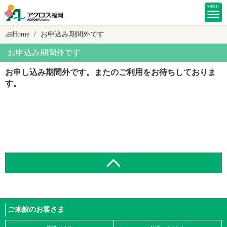
MENU
Home
お申込み期間外です
お申込み期間外です
お申し込み期間外です。またのご利用をお待ちしておりま
す。
ご来館のお客さま