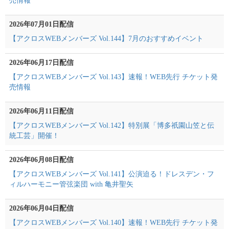
売情報
2026年07月01日配信
【アクロスWEBメンバーズ Vol.144】7月のおすすめイベント
2026年06月17日配信
【アクロスWEBメンバーズ Vol.143】速報！WEB先行 チケット発
売情報
2026年06月11日配信
【アクロスWEBメンバーズ Vol.142】特別展「博多祇園山笠と伝
統工芸」開催！
2026年06月08日配信
【アクロスWEBメンバーズ Vol.141】公演迫る！ドレスデン・フ
ィルハーモニー管弦楽団 with 亀井聖矢
2026年06月04日配信
【アクロスWEBメンバーズ Vol.140】速報！WEB先行 チケット発