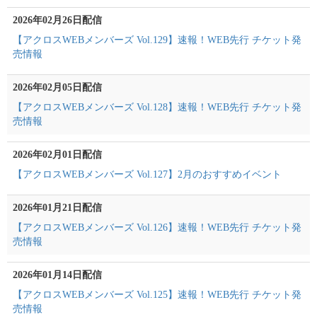
2026年02月26日配信
【アクロスWEBメンバーズ Vol.129】速報！WEB先行 チケット発
売情報
2026年02月05日配信
【アクロスWEBメンバーズ Vol.128】速報！WEB先行 チケット発
売情報
2026年02月01日配信
【アクロスWEBメンバーズ Vol.127】2月のおすすめイベント
2026年01月21日配信
【アクロスWEBメンバーズ Vol.126】速報！WEB先行 チケット発
売情報
2026年01月14日配信
【アクロスWEBメンバーズ Vol.125】速報！WEB先行 チケット発
売情報