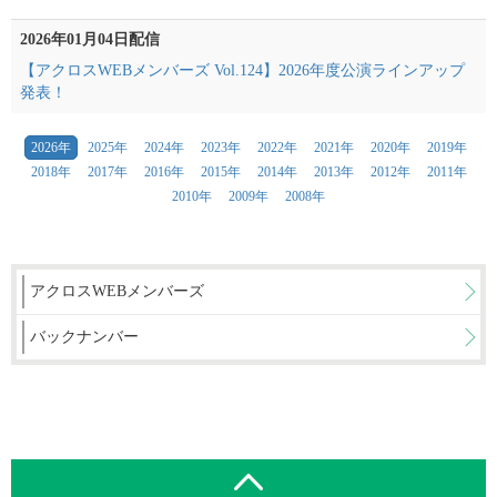
2026年01月04日配信
【アクロスWEBメンバーズ Vol.124】2026年度公演ラインアップ
発表！
2026年
2025年
2024年
2023年
2022年
2021年
2020年
2019年
2018年
2017年
2016年
2015年
2014年
2013年
2012年
2011年
2010年
2009年
2008年
アクロスWEBメンバーズ
バックナンバー