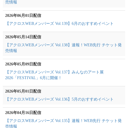
売情報
2026年06月01日配信
【アクロスWEBメンバーズ Vol.139】6月のおすすめイベント
2026年05月14日配信
【アクロスWEBメンバーズ Vol.138】速報！WEB先行 チケット発
売情報
2026年05月09日配信
【アクロスWEBメンバーズ Vol.137】みんなのアート展
2026「FESTIVAL」6月に開催！
2026年05月01日配信
【アクロスWEBメンバーズ Vol.136】5月のおすすめイベント
2026年04月16日配信
【アクロスWEBメンバーズ Vol.135】速報！WEB先行 チケット発
売情報