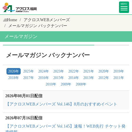
MENU
Home
アクロスWEBメンバーズ
メールマガジン バックナンバー
メールマガジン
メールマガジン バックナンバー
2026年
2025年
2024年
2023年
2022年
2021年
2020年
2019年
2018年
2017年
2016年
2015年
2014年
2013年
2012年
2011年
2010年
2009年
2008年
2026年08月01日配信
【アクロスWEBメンバーズ Vol.146】8月のおすすめイベント
2026年07月16日配信
【アクロスWEBメンバーズ Vol.145】速報！WEB先行 チケット発