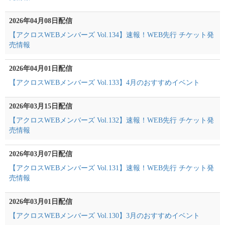
2026年04月08日配信
【アクロスWEBメンバーズ Vol.134】速報！WEB先行 チケット発
売情報
2026年04月01日配信
【アクロスWEBメンバーズ Vol.133】4月のおすすめイベント
2026年03月15日配信
【アクロスWEBメンバーズ Vol.132】速報！WEB先行 チケット発
売情報
2026年03月07日配信
【アクロスWEBメンバーズ Vol.131】速報！WEB先行 チケット発
売情報
2026年03月01日配信
【アクロスWEBメンバーズ Vol.130】3月のおすすめイベント