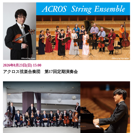
2026年8月23日(日) 15:00
アクロス弦楽合奏団 第17回定期演奏会