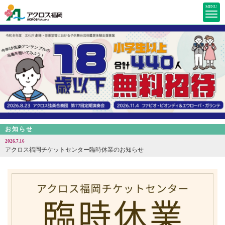
MENU
お知らせ
2026.7.16
アクロス福岡チケットセンター臨時休業のお知らせ