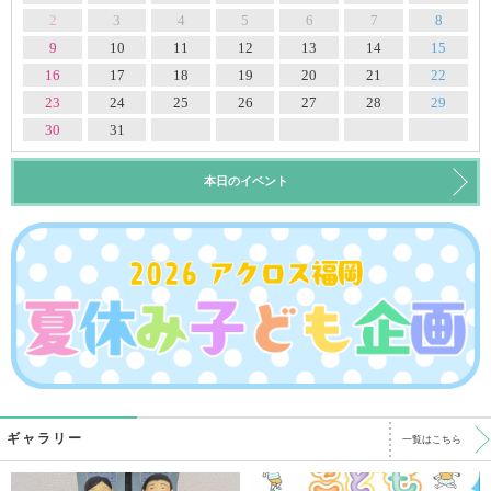
2
3
4
5
6
7
8
9
10
11
12
13
14
15
16
17
18
19
20
21
22
23
24
25
26
27
28
29
30
31
本日のイベント
ギャラリー
一覧はこちら