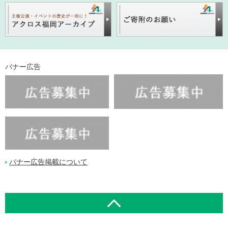
バナー広告
バナー広告掲載について