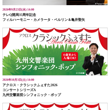
2026年9月23日(水) 14:00
テレQ開局35周年記念
フィルハーモニー・カメラータ・ベルリン＆亀井聖矢
2026年10月3日(土) 14:00
アクロス・クラシックふぇすた2026
コンサートシリーズA
九州交響楽団シンフォニック・ポップ