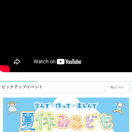
ピックアップイベント
一覧はこちら